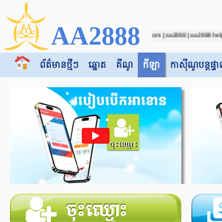
AA2888
ំនុកចិត្ត សេវាអតិថិជន24h | aa2888HelpCenter.com | aa2888 | aa2888 help center |
ព័ត៌មានថ្មីៗ
ឆ្នោត
គីណូ
កីឡា
កាស៊ី​​ណូបន្តផ្ទា