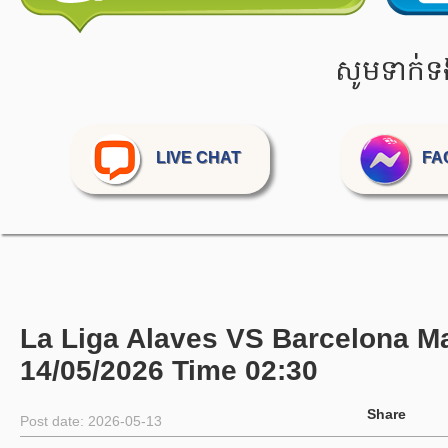
សូមទាក់ទ
LIVE CHAT
FA
La Liga Alaves VS Barcelona M
14/05/2026 Time 02:30
Share
Post date: 2026-05-13