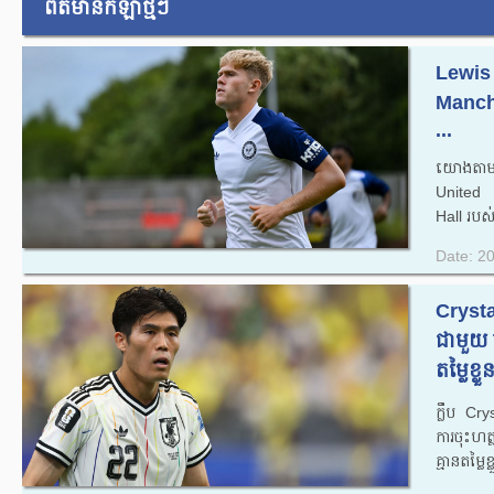
ព័ត៌មានកីឡាថ្មីៗ
Lewis 
Manche
...
យោងតាមល
United 
Hall របស
Date: 2
Crysta
ជាមួយ
តម្លៃខ្លួន
ក្លឹប Cry
ការចុះហ
គ្មានតម្លៃខ