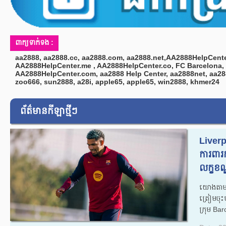
ពាក្យទាក់ទង :
aa2888, aa2888.cc, aa2888.com, aa2888.net,AA2888HelpCente
AA2888HelpCenter.me , AA2888HelpCenter.co, FC Barcelona, 
AA2888HelpCenter.com, aa2888 Help Center, aa2888net, aa2
zoo666, sun2888, a28i, apple65, apple65, win2888, khmer24
ព័ត៌មានកីឡាថ្មីៗ
Liverp
ការពារ
លក្ខខណ្ឌ
យោងតាមល
ត្រៀមចុះ
ក្រុម Bar