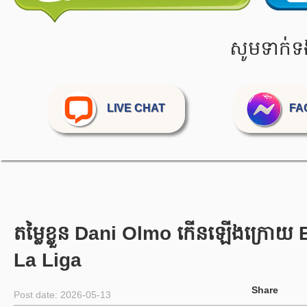
សូមទាក់ទ
LIVE CHAT
FA
តម្លៃខ្លួន Dani Olmo កើនឡើងក្រោយ
La Liga
Share
Post date: 2026-05-13