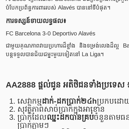
បំបែកប្រព័ន្ធការពាររបស់ Alavés បាននៅទីបំផុត។
ការទស្សន៍ទាយលទ្ធផល៖
FC Barcelona 3-0 Deportivo Alavés
ជាមួយគុណភាពវាយប្រហារដ៏ខ្លាំង និងទម្រង់លេងដ៏ល្អ Ba
បន្តទទួលបានជ័យជម្នះមួយទៀតនៅ La Liga។
AA2888
ផ្តល់ជូន អតិថិជនទាំងប្រទេស 
សេវាកម្ម
ដាក់-ដកប្រាក់២៤h
ប្រកបដោយស
សុវត្ថិភាពសាច់ប្រាក់ក្នុងអាខោន
ប្រាក់ដែល
ឈ្នះដកបានគ្រប់
ចំនួនតាមធន
ប្រាក់ភ្លាមៗ