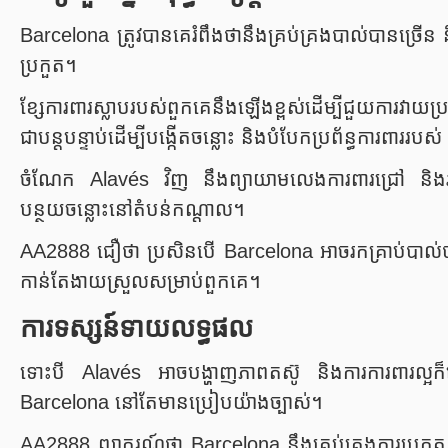
Barcelona ត្រូវបានគេរំពឹងថានឹងគ្រប់គ្រងបាល់បានច្រើន ន
ប្រកួត។
ខ្សែការពារស្លាបរបស់ពួកគេនឹងឡើងខ្ពស់ដើម្បីជួយការវាយប
ជាបន្តបន្ទាប់ដើម្បីបង្កើតចន្លោះ និងបំបែកប្រព័ន្ធការពាររប
ចំណែក Alavés វិញ នឹងព្យាយាមលេងការពារជ្រៅ និងរក្សា
បន្ថយចន្លោះនៅតំបន់កណ្តាល។
AA2888 ជឿថា ប្រសិនបើ Barcelona អាចរកគ្រាប់បាល់
កាន់តែងាយស្រួលសម្រាប់ពួកគេ។
ការទស្សន៍ទាយលទ្ធផល
ទោះបី Alavés អាចបង្ហាញភាពតស៊ូ និងការការពារល្អក
Barcelona នៅតែមានប្រៀបយ៉ាងច្បាស់។
AA2888 ព្យាករណ៍ថា Barcelona នឹងគ្រប់គ្រងការប្រកួ