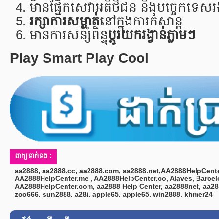
មានផ្នែកសេវាអតិថិជន និងបច្ចេកទេសរង
រក្សាការសម្ងាត់
នៅក្នុងការកំសាន្ដ
មានការសន្សំពិន្ទុ
ប្តូរយករង្វាន់ភ្លាមៗ
Play Smart Play Cool
ពាក្យទាក់ទង :
aa2888, aa2888.cc, aa2888.com, aa2888.net,AA2888HelpCente
AA2888HelpCenter.me , AA2888HelpCenter.co, Alaves, Barcelo
AA2888HelpCenter.com, aa2888 Help Center, aa2888net, aa2
zoo666, sun2888, a28i, apple65, apple65, win2888, khmer24