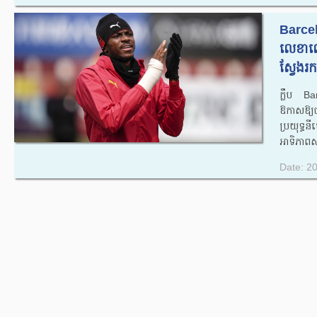
Barcel
លេខាល
ស្វែងរកខ
ក្លឹប Ba
ឱកាសឱ្យច
ប្រយុទ្ធនី
អាទិភាពស
Date: 2