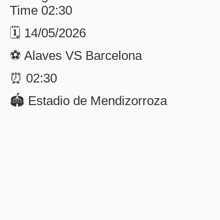
Time 02:30
🗓 14/05/2026
⚽️ Alaves VS Barcelona
⏰ 02:30
🏟 Estadio de Mendizorroza