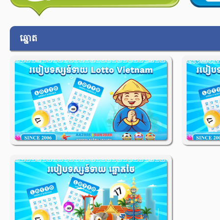
ឆ្នោត